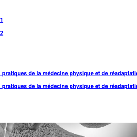
 1
 2
 pratiques de la médecine physique et de réadaptati
 pratiques de la médecine physique et de réadaptati