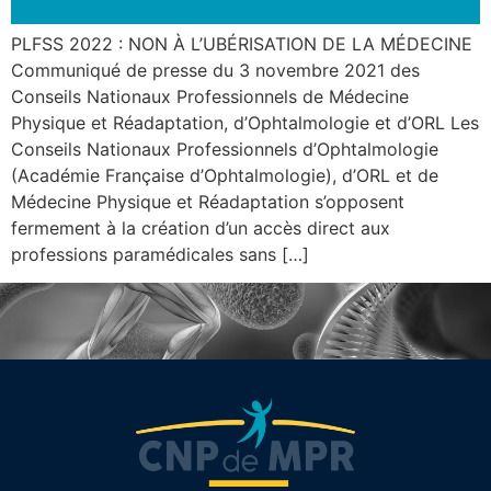
PLFSS 2022 : NON À L’UBÉRISATION DE LA MÉDECINE
Communiqué de presse du 3 novembre 2021 des
Conseils Nationaux Professionnels de Médecine
Physique et Réadaptation, d’Ophtalmologie et d’ORL Les
Conseils Nationaux Professionnels d’Ophtalmologie
(Académie Française d’Ophtalmologie), d’ORL et de
Médecine Physique et Réadaptation s’opposent
fermement à la création d’un accès direct aux
professions paramédicales sans […]